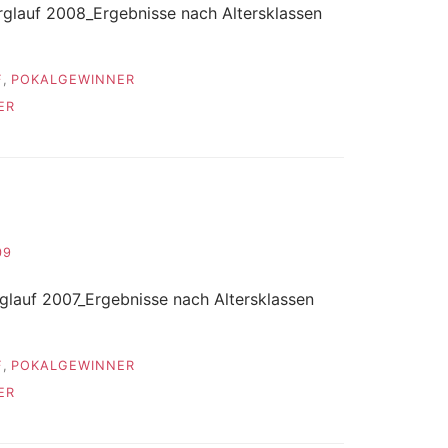
rglauf 2008_Ergebnisse nach Altersklassen
F
,
POKALGEWINNER
ER
09
glauf 2007_Ergebnisse nach Altersklassen
F
,
POKALGEWINNER
ER