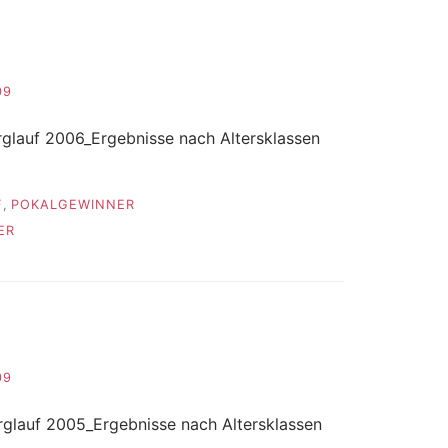
09
glauf 2006_Ergebnisse nach Altersklassen
F
,
POKALGEWINNER
ER
09
rglauf 2005_Ergebnisse nach Altersklassen