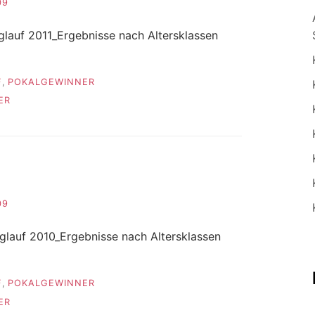
09
glauf 2011_Ergebnisse nach Altersklassen
F
,
POKALGEWINNER
ER
09
glauf 2010_Ergebnisse nach Altersklassen
F
,
POKALGEWINNER
ER