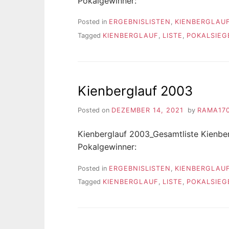
Pokalgewinner:
Posted in
ERGEBNISLISTEN
,
KIENBERGLAU
Tagged
KIENBERGLAUF
,
LISTE
,
POKALSIEG
Kienberglauf 2003
Posted on
DEZEMBER 14, 2021
by
RAMA17
Kienberglauf 2003_Gesamtliste Kienbe
Pokalgewinner:
Posted in
ERGEBNISLISTEN
,
KIENBERGLAU
Tagged
KIENBERGLAUF
,
LISTE
,
POKALSIEG