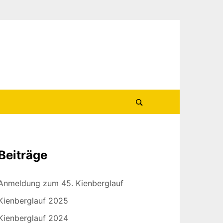
.
Search
for:
Beiträge
Anmeldung zum 45. Kienberglauf
Kienberglauf 2025
Kienberglauf 2024