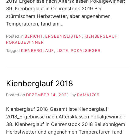
2019_Ergebnisse nach Altersklassen Pokalgewinner:
39. Kienberglauf in Oehrenstock 2019 Bei
stürmischem Herbstwetter, aber angenehmen
Temperaturen, fand am…
Posted in
BERICHT
,
ERGEBNISLISTEN
,
KIENBERGLAUF
,
POKALGEWINNER
Tagged
KIENBERGLAUF
,
LISTE
,
POKALSIEGER
Kienberglauf 2018
Posted on
DEZEMBER 14, 2021
by
RAMA1709
Kienberglauf 2018_Gesamtliste Kienberglauf
2018_Ergebnisse nach Altersklassen Pokalgewinner:
38. Kienberglauf in Oehrenstock 2018 Bei sonnigem
Herbstwetter und angenehmen Temperaturen fand