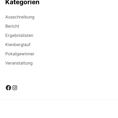
Kategorien
Ausschreibung
Bericht
Ergebnislisten
Kienberglauf
Pokalgewinner
Veranstaltung
Facebook
Instagram