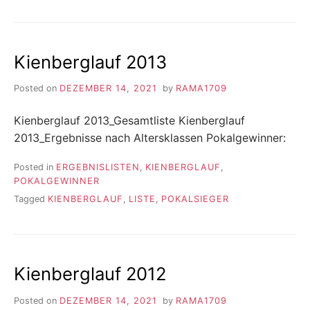
Kienberglauf 2013
Posted on
DEZEMBER 14, 2021
by
RAMA1709
Kienberglauf 2013_Gesamtliste Kienberglauf
2013_Ergebnisse nach Altersklassen Pokalgewinner:
Posted in
ERGEBNISLISTEN
,
KIENBERGLAUF
,
POKALGEWINNER
Tagged
KIENBERGLAUF
,
LISTE
,
POKALSIEGER
Kienberglauf 2012
Posted on
DEZEMBER 14, 2021
by
RAMA1709