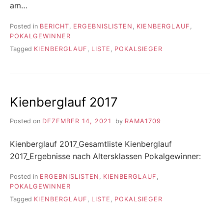
am…
Posted in
BERICHT
,
ERGEBNISLISTEN
,
KIENBERGLAUF
,
POKALGEWINNER
Tagged
KIENBERGLAUF
,
LISTE
,
POKALSIEGER
Kienberglauf 2017
Posted on
DEZEMBER 14, 2021
by
RAMA1709
Kienberglauf 2017_Gesamtliste Kienberglauf
2017_Ergebnisse nach Altersklassen Pokalgewinner:
Posted in
ERGEBNISLISTEN
,
KIENBERGLAUF
,
POKALGEWINNER
Tagged
KIENBERGLAUF
,
LISTE
,
POKALSIEGER