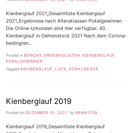
Kienberglauf 2021_Gesamtliste Kienberglauf
2021_Ergebnisse nach Altersklassen Pokalgewinner:
Die Online-Urkunden sind hier verfügbar. 40.
Kienberglauf in Oehrenstock 2021 Nach dem Corona-
bedingten…
Posted in
BERICHT
,
ERGEBNISLISTEN
,
KIENBERGLAUF
,
POKALGEWINNER
Tagged
KIENBERGLAUF
,
LISTE
,
POKALSIEGER
Kienberglauf 2019
Posted on
DEZEMBER 14, 2021
by
RAMA1709
Kienberglauf 2019_Gesamtliste Kienberglauf