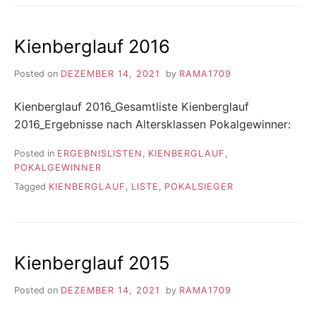
Kienberglauf 2016
Posted on
DEZEMBER 14, 2021
by
RAMA1709
Kienberglauf 2016_Gesamtliste Kienberglauf
2016_Ergebnisse nach Altersklassen Pokalgewinner:
Posted in
ERGEBNISLISTEN
,
KIENBERGLAUF
,
POKALGEWINNER
Tagged
KIENBERGLAUF
,
LISTE
,
POKALSIEGER
Kienberglauf 2015
Posted on
DEZEMBER 14, 2021
by
RAMA1709